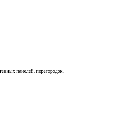
енных панелей, перегородок.