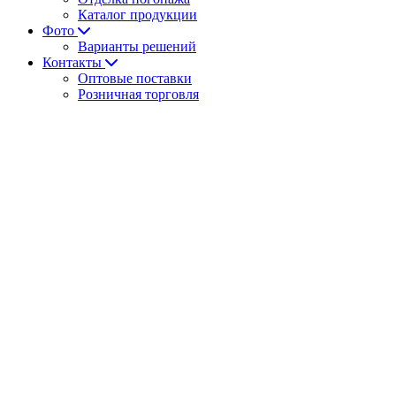
Каталог продукции
Фото
Варианты решений
Контакты
Оптовые поставки
Розничная торговля