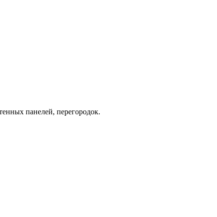
енных панелей, перегородок.