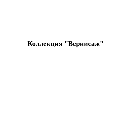
Коллекция "Вернисаж"