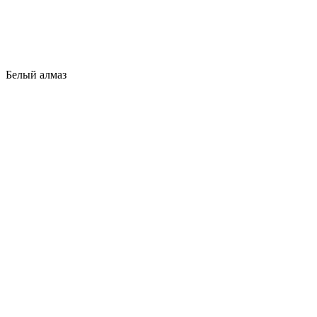
Белый алмаз