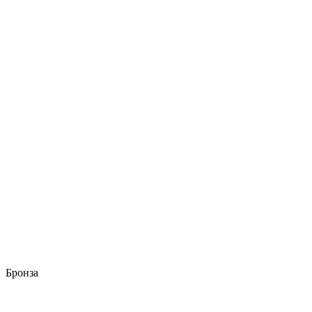
Бронза