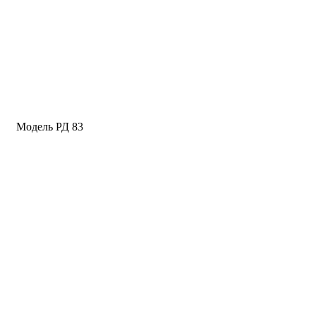
Модель РД 83