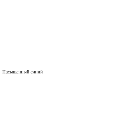
Насыщенный синий