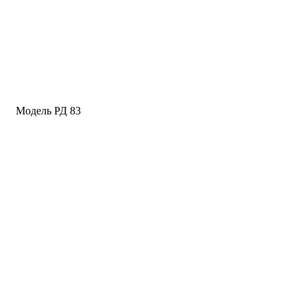
Модель РД 83