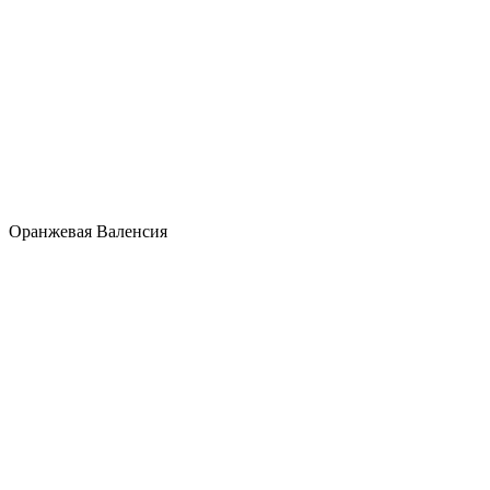
Оранжевая Валенсия