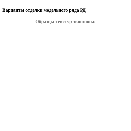
Варианты отделки модельного ряда РД
Образцы текстур экошпона: