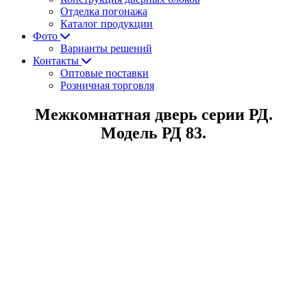
Отделка погонажа
Каталог продукции
Фото
Варианты решений
Контакты
Оптовые поставки
Розничная торговля
Межкомнатная дверь серии РД.
Модель РД 83.