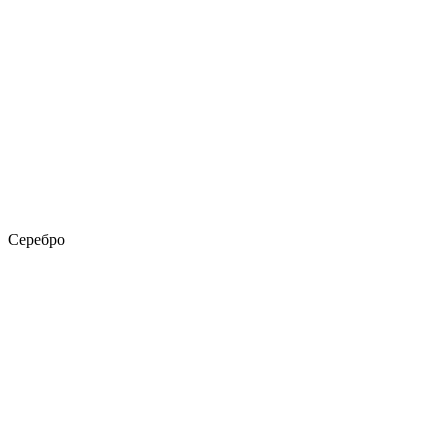
Серебро