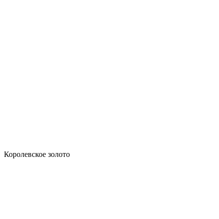
Королевское золото