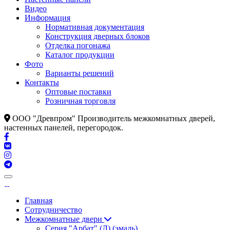
Видео
Информация
Нормативная документация
Конструкция дверных блоков
Отделка погонажа
Каталог продукции
Фото
Варианты решений
Контакты
Оптовые поставки
Розничная торговля
ООО "Древпром" Производитель межкомнатных дверей,
настенных панелей, перегородок.
Главная
Сотрудничество
Межкомнатные двери
Серия "Арбат" (Л) (эмаль)