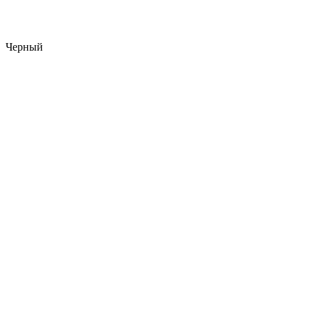
Черный