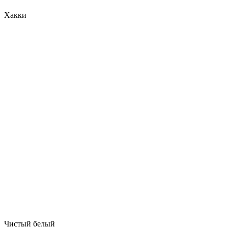
Хакки
Чистый белый