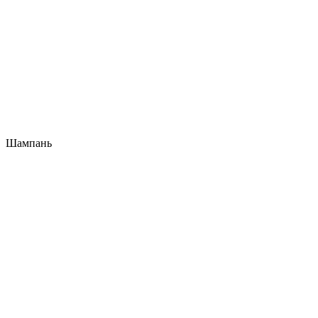
Шампань