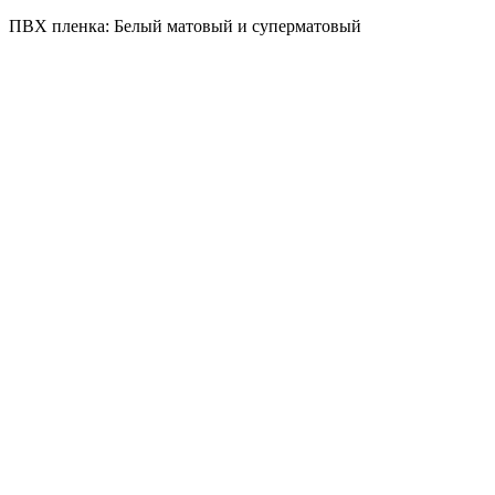
ПВХ пленка: Белый матовый и суперматовый