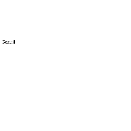
Белый