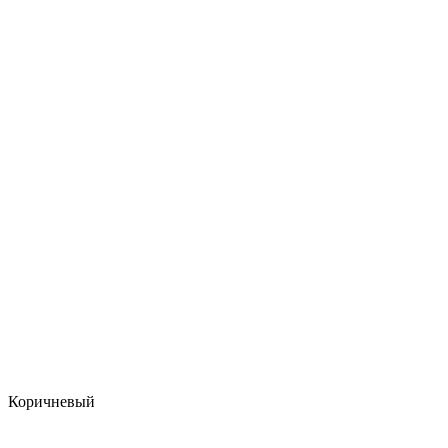
Коричневый