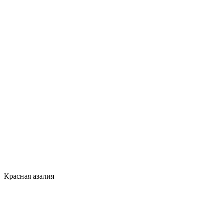
Красная азалия