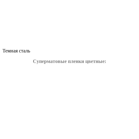
Темная сталь
Суперматовые пленки цветные: