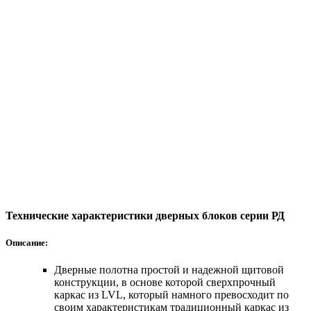
Технические характеристики дверных блоков серии РД
Описание:
Дверные полотна простой и надежной щитовой
конструкции, в основе которой сверхпрочный
каркас из LVL, который намного превосходит по
своим характеристикам традиционный каркас из