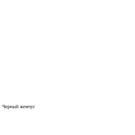
Черный жемчуг