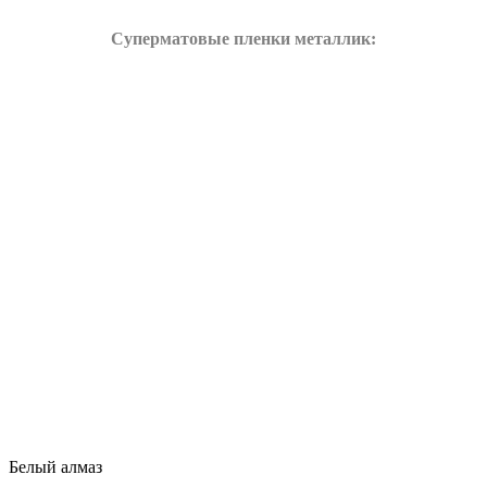
Суперматовые пленки металлик:
Белый алмаз