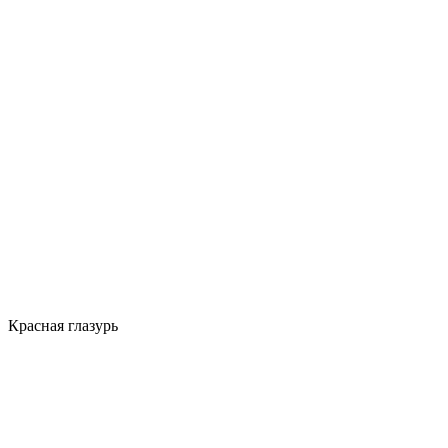
Красная глазурь