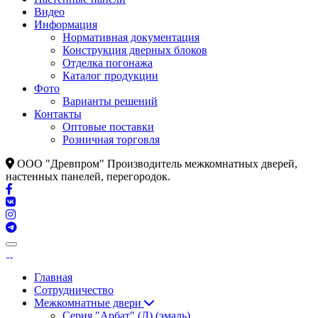
Видео
Информация
Нормативная документация
Конструкция дверных блоков
Отделка погонажа
Каталог продукции
Фото
Варианты решений
Контакты
Оптовые поставки
Розничная торговля
ООО "Древпром" Производитель межкомнатных дверей,
настенных панелей, перегородок.
Главная
Сотрудничество
Межкомнатные двери
Серия "Арбат" (Л) (эмаль)