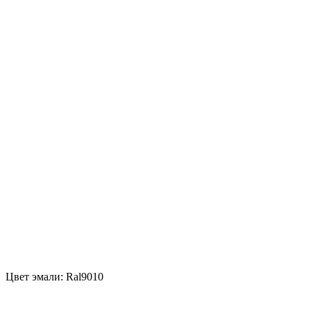
Цвет эмали: Ral9010