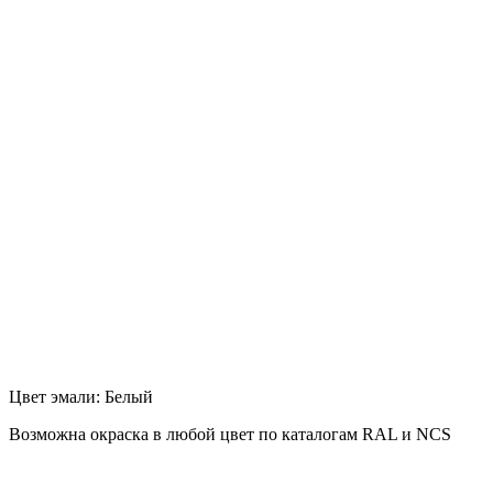
Цвет эмали: Белый
Возможна окраска в любой цвет по каталогам RAL и NCS