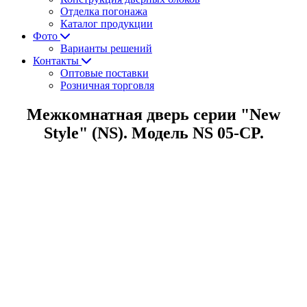
Отделка погонажа
Каталог продукции
Фото
Варианты решений
Контакты
Оптовые поставки
Розничная торговля
Межкомнатная дверь серии "New
Style" (NS). Модель NS 05-СP.