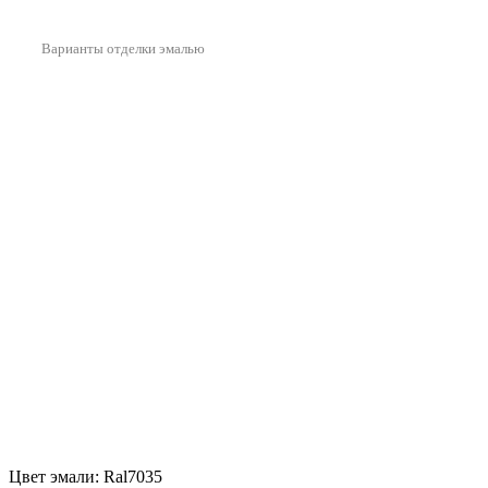
Варианты отделки эмалью
Цвет эмали: Ral7035