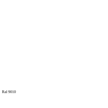
Ral 9010