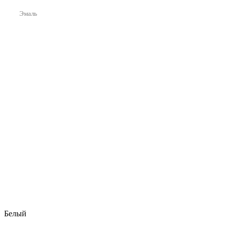
Эмаль
Белый