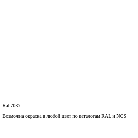
Ral 7035
Возможна окраска в любой цвет по каталогам RAL и NCS