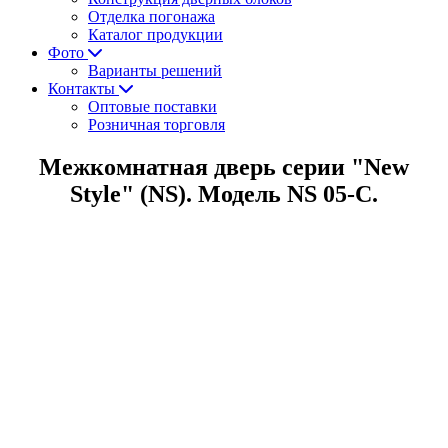
Отделка погонажа
Каталог продукции
Фото
Варианты решений
Контакты
Оптовые поставки
Розничная торговля
Межкомнатная дверь серии "New
Style" (NS). Модель NS 05-С.