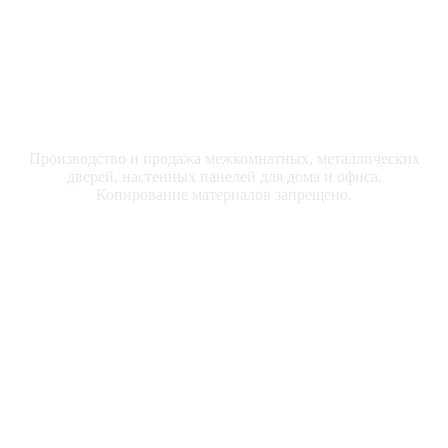
ООО "ДРЕВПРОМ" © 2025
Производство и продажа межкомнатных, металлических
дверей, настенных панелей для дома и офиса.
Копирование материалов запрещено.