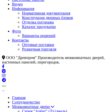
Видео
Информация
Нормативная документация
Конструкция дверных блоков
Отделка погонажа
Каталог продукции
Фото
Варианты решений
Контакты
Оптовые поставки
Розничная торговля
ООО "Древпром" Производитель межкомнатных дверей,
настенных панелей, перегородок.
Главная
Сотрудничество
Межкомнатные двери
Серия "Арбат" (Л) (эмаль)