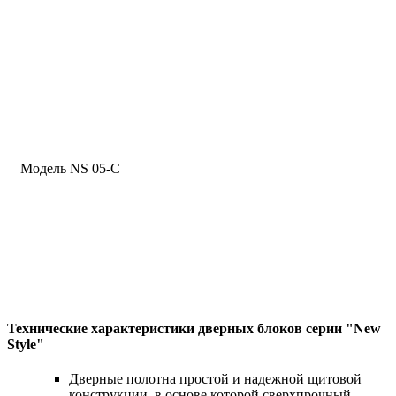
Модель NS 05-C
Технические характеристики дверных блоков серии "New
Style"
Дверные полотна простой и надежной щитовой
конструкции, в основе которой сверхпрочный